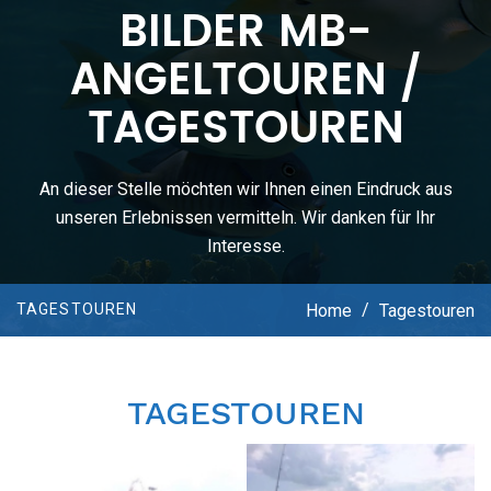
BILDER MB-
ANGELTOUREN /
TAGESTOUREN
An dieser Stelle möchten wir Ihnen einen Eindruck aus
unseren Erlebnissen vermitteln. Wir danken für Ihr
Interesse.
Home
/
Tagestouren
TAGESTOUREN
TAGESTOUREN