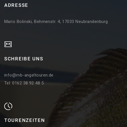
ADRESSE
Mario Bolinski, Behmenstr. 4, 17033 Neubrandenburg
SCHREIBE UNS
info@mb-angeltouren.de
Tel: 0162 38 92 48 5
TOURENZEITEN