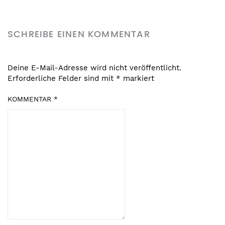
SCHREIBE EINEN KOMMENTAR
Deine E-Mail-Adresse wird nicht veröffentlicht.
Erforderliche Felder sind mit
*
markiert
KOMMENTAR
*