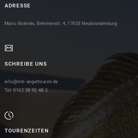
ADRESSE
Mario Bolinski, Behmenstr. 4, 17033 Neubrandenburg
SCHREIBE UNS
info@mb-angeltouren.de
Tel: 0162 38 92 48 5
TOURENZEITEN