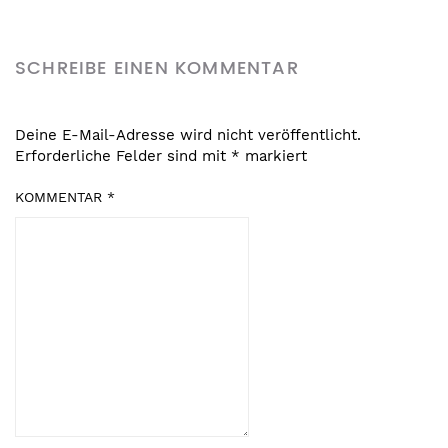
SCHREIBE EINEN KOMMENTAR
Deine E-Mail-Adresse wird nicht veröffentlicht.
Erforderliche Felder sind mit
*
markiert
KOMMENTAR
*