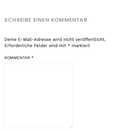
SCHREIBE EINEN KOMMENTAR
Deine E-Mail-Adresse wird nicht veröffentlicht.
Erforderliche Felder sind mit
*
markiert
KOMMENTAR
*