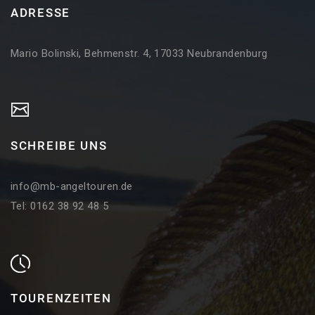
ADRESSE
Mario Bolinski, Behmenstr. 4, 17033 Neubrandenburg
SCHREIBE UNS
info@mb-angeltouren.de
Tel: 0162 38 92 48 5
TOURENZEITEN