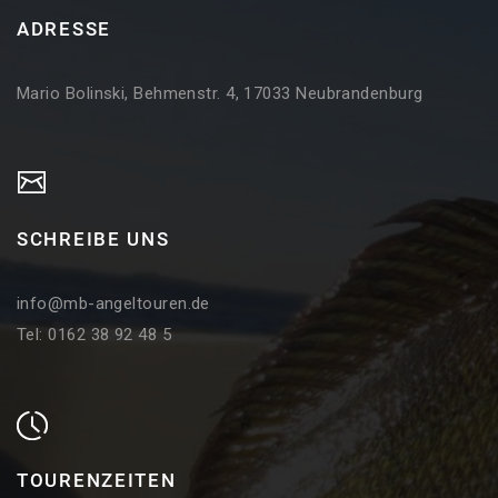
ADRESSE
Mario Bolinski, Behmenstr. 4, 17033 Neubrandenburg
SCHREIBE UNS
info@mb-angeltouren.de
Tel: 0162 38 92 48 5
TOURENZEITEN