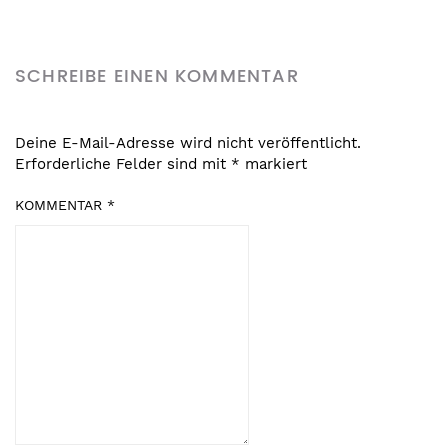
SCHREIBE EINEN KOMMENTAR
Deine E-Mail-Adresse wird nicht veröffentlicht.
Erforderliche Felder sind mit
*
markiert
KOMMENTAR
*