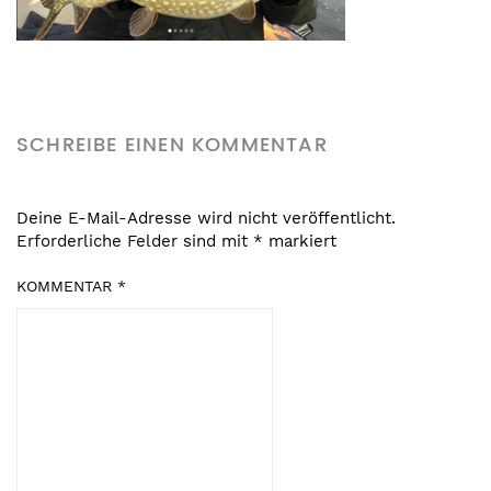
SCHREIBE EINEN KOMMENTAR
Deine E-Mail-Adresse wird nicht veröffentlicht.
Erforderliche Felder sind mit
*
markiert
KOMMENTAR
*