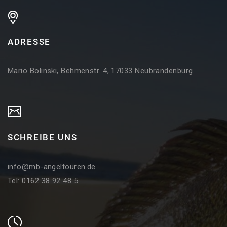
ADRESSE
Mario Bolinski, Behmenstr. 4, 17033 Neubrandenburg
SCHREIBE UNS
info@mb-angeltouren.de
Tel: 0162 38 92 48 5