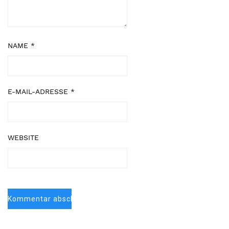
NAME
*
E-MAIL-ADRESSE
*
WEBSITE