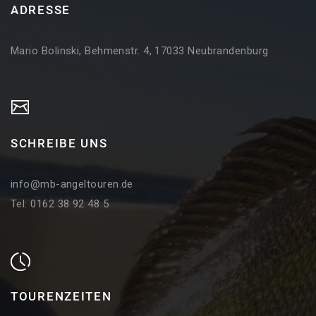
ADRESSE
Mario Bolinski, Behmenstr. 4, 17033 Neubrandenburg
SCHREIBE UNS
info@mb-angeltouren.de
Tel: 0162 38 92 48 5
TOURENZEITEN