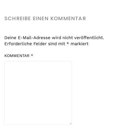
SCHREIBE EINEN KOMMENTAR
Deine E-Mail-Adresse wird nicht veröffentlicht.
Erforderliche Felder sind mit
*
markiert
KOMMENTAR
*