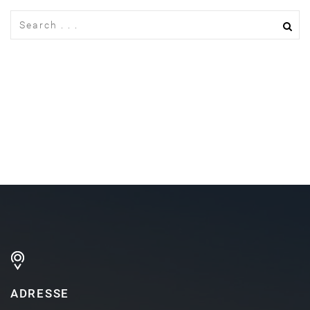
ADRESSE