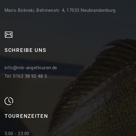
Mario Bolinski, Behmenstr. 4, 17033 Neubrandenburg
SCHREIBE UNS
info@mb-angeltouren.de
Tel: 0162 38 92 48 5
TOURENZEITEN
5:00 - 23:00