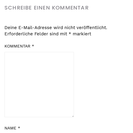
SCHREIBE EINEN KOMMENTAR
Deine E-Mail-Adresse wird nicht veröffentlicht.
Erforderliche Felder sind mit
*
markiert
KOMMENTAR
*
NAME
*