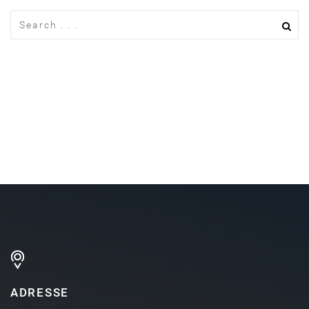
ADRESSE