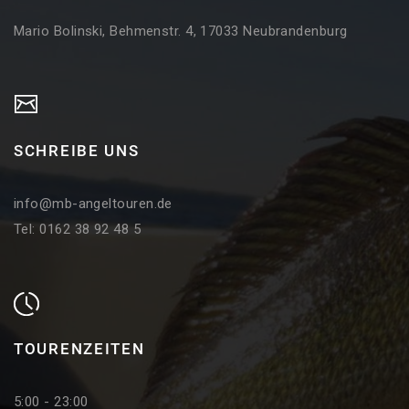
Mario Bolinski, Behmenstr. 4, 17033 Neubrandenburg
SCHREIBE UNS
info@mb-angeltouren.de
Tel: 0162 38 92 48 5
TOURENZEITEN
5:00 - 23:00