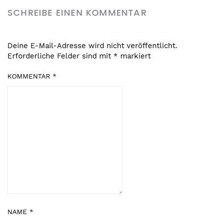
SCHREIBE EINEN KOMMENTAR
Deine E-Mail-Adresse wird nicht veröffentlicht.
Erforderliche Felder sind mit
*
markiert
KOMMENTAR
*
NAME
*