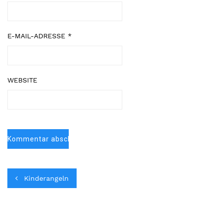
E-MAIL-ADRESSE
*
WEBSITE
Kinderangeln