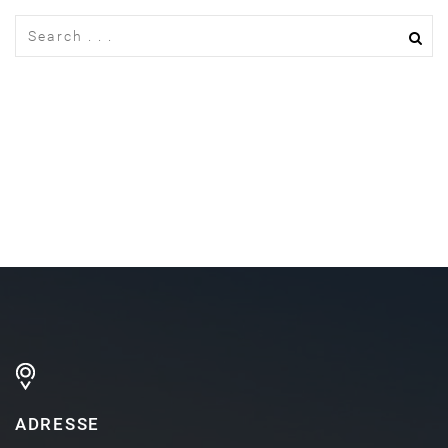
ADRESSE