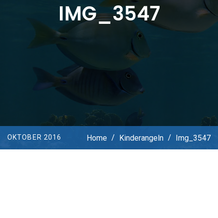
IMG_3547
Home
/
Kinderangeln
/
Img_3547
OKTOBER 2016