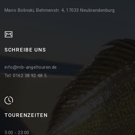
Mario Bolinski, Behmenstr. 4, 17033 Neubrandenburg
SCHREIBE UNS
info@mb-angeltouren.de
Tel: 0162 38 92 48 5
TOURENZEITEN
5:00 - 23:00