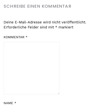
SCHREIBE EINEN KOMMENTAR
Deine E-Mail-Adresse wird nicht veröffentlicht.
Erforderliche Felder sind mit
*
markiert
KOMMENTAR
*
NAME
*