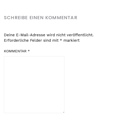
SCHREIBE EINEN KOMMENTAR
Deine E-Mail-Adresse wird nicht veröffentlicht.
Erforderliche Felder sind mit
*
markiert
KOMMENTAR
*