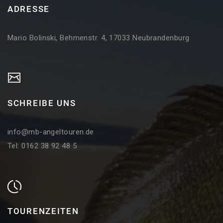
ADRESSE
Mario Bolinski, Behmenstr. 4, 17033 Neubrandenburg
SCHREIBE UNS
info@mb-angeltouren.de
Tel: 0162 38 92 48 5
TOURENZEITEN