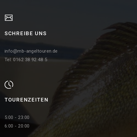
SCHREIBE UNS
info@mb-angeltouren.de
Tel: 0162 38 92 48 5
TOURENZEITEN
5:00 - 23:00
6:00 - 20:00