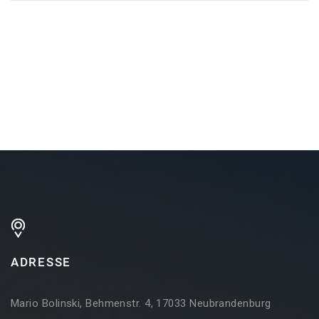
ADRESSE
Mario Bolinski, Behmenstr. 4, 17033 Neubrandenburg