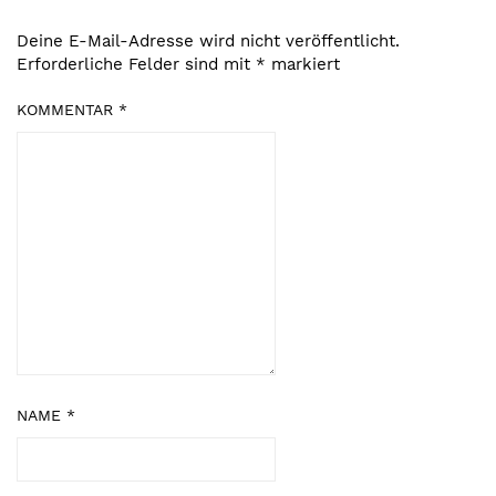
Deine E-Mail-Adresse wird nicht veröffentlicht.
Erforderliche Felder sind mit
*
markiert
KOMMENTAR
*
NAME
*