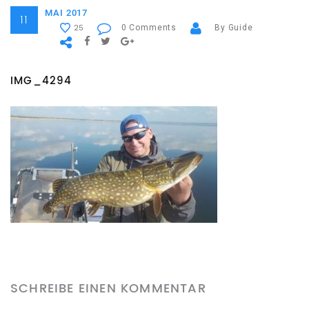
MAI 2017
11
0 Comments
By Guide
25
IMG_4294
SCHREIBE EINEN KOMMENTAR