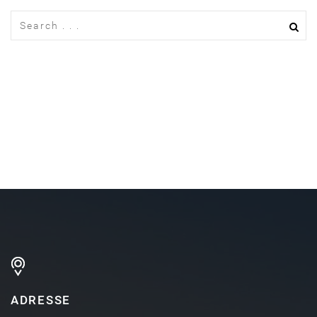
ADRESSE