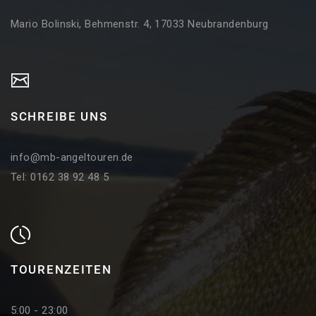
Mario Bolinski, Behmenstr. 4, 17033 Neubrandenburg
SCHREIBE UNS
info@mb-angeltouren.de
Tel: 0162 38 92 48 5
TOURENZEITEN
5:00 - 23:00