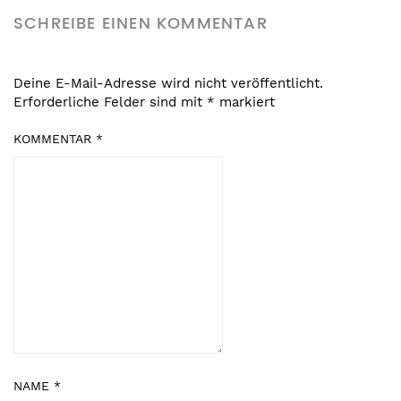
SCHREIBE EINEN KOMMENTAR
Deine E-Mail-Adresse wird nicht veröffentlicht.
Erforderliche Felder sind mit
*
markiert
KOMMENTAR
*
NAME
*