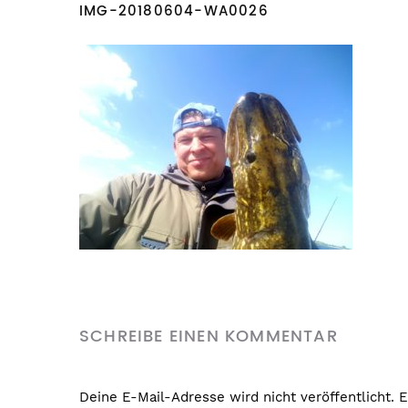
IMG-20180604-WA0026
SCHREIBE EINEN KOMMENTAR
Deine E-Mail-Adresse wird nicht veröffentlicht.
E