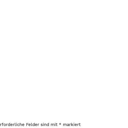
rforderliche Felder sind mit
*
markiert