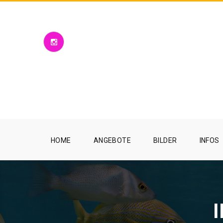
HOME
ANGEBOTE
BILDER
INFOS