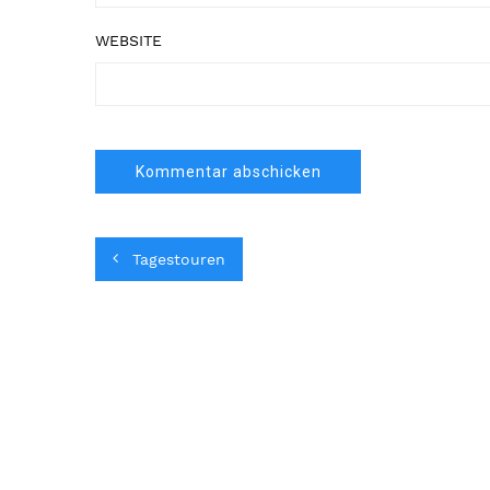
WEBSITE
Tagestouren