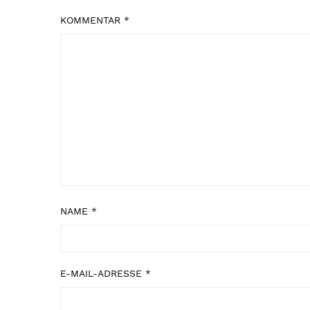
KOMMENTAR
*
NAME
*
E-MAIL-ADRESSE
*