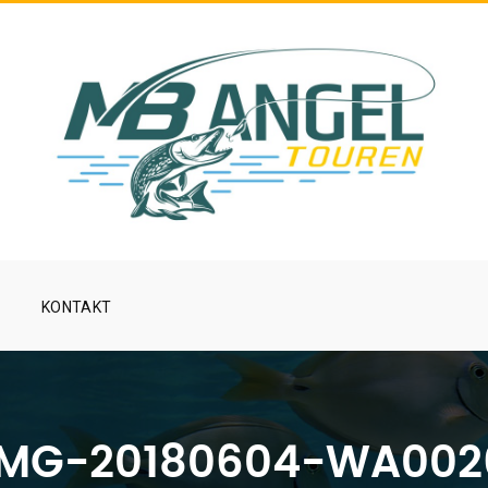
KONTAKT
IMG-20180604-WA002