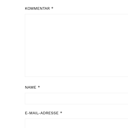
KOMMENTAR
*
NAME
*
E-MAIL-ADRESSE
*