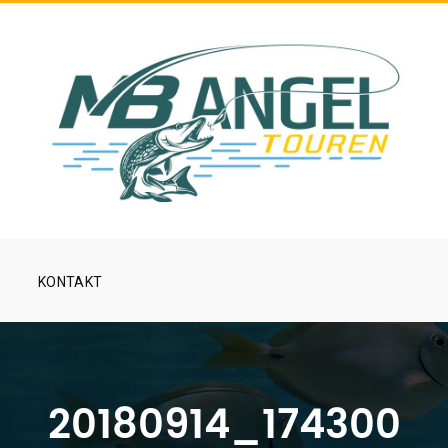
KONTAKT
20180914_174300