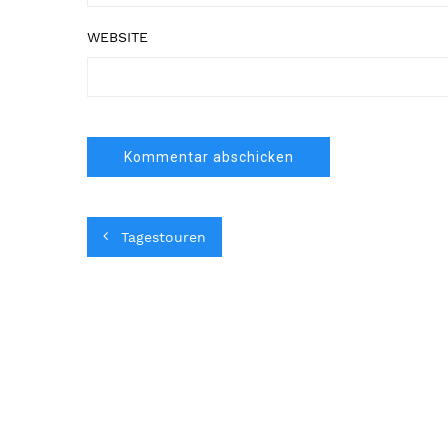
WEBSITE
Tagestouren