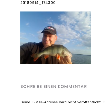
20180914_174300
SCHREIBE EINEN KOMMENTAR
Deine E-Mail-Adresse wird nicht veröffentlicht.
E