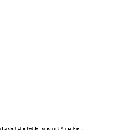
rforderliche Felder sind mit
*
markiert