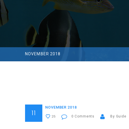
NOVEMBER 2018
NOVEMBER 2018
11
0 Comments
By Guide
25