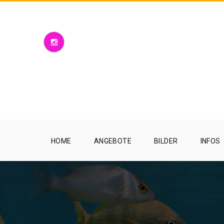
HOME
ANGEBOTE
BILDER
INFOS