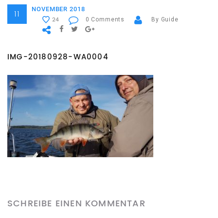
NOVEMBER 2018
11
0 Comments
By Guide
24
IMG-20180928-WA0004
SCHREIBE EINEN KOMMENTAR