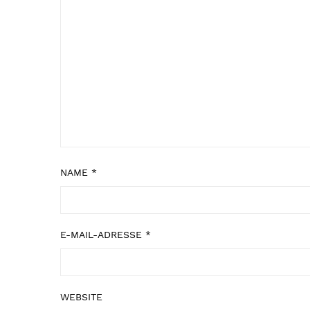
NAME
*
E-MAIL-ADRESSE
*
WEBSITE