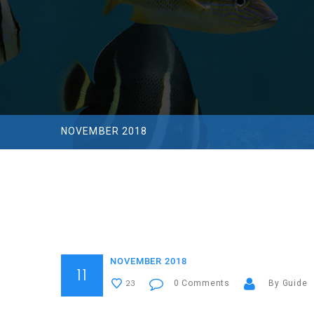
NOVEMBER 2018
NOVEMBER 2018
11
0 Comments
By Guide
23