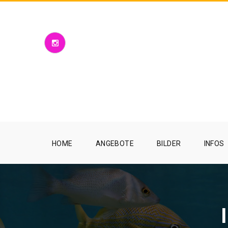
HOME
ANGEBOTE
BILDER
INFOS