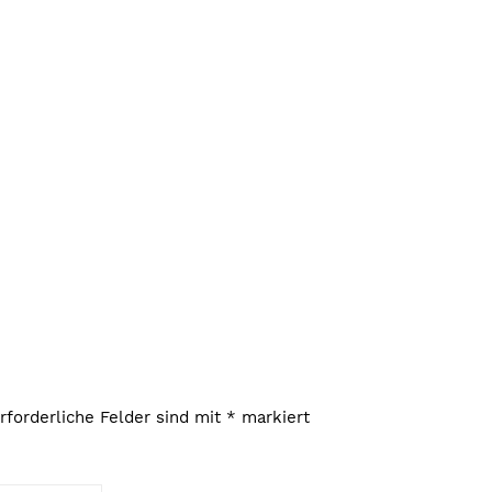
rforderliche Felder sind mit
*
markiert