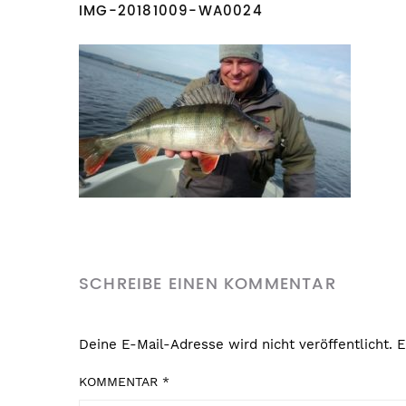
IMG-20181009-WA0024
SCHREIBE EINEN KOMMENTAR
Deine E-Mail-Adresse wird nicht veröffentlicht.
E
KOMMENTAR
*