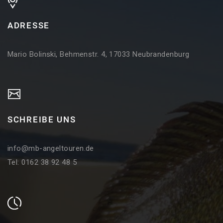
ADRESSE
Mario Bolinski, Behmenstr. 4, 17033 Neubrandenburg
SCHREIBE UNS
info@mb-angeltouren.de
Tel: 0162 38 92 48 5