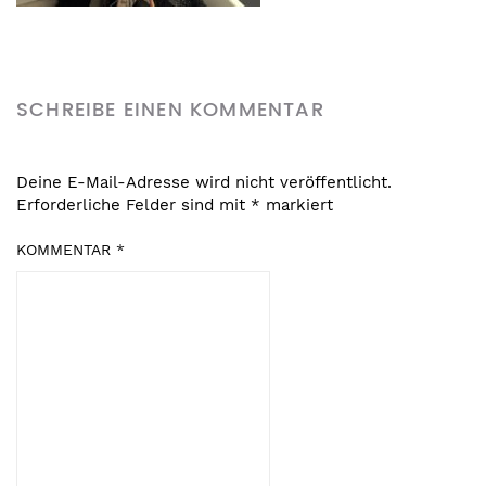
SCHREIBE EINEN KOMMENTAR
Deine E-Mail-Adresse wird nicht veröffentlicht.
Erforderliche Felder sind mit
*
markiert
KOMMENTAR
*