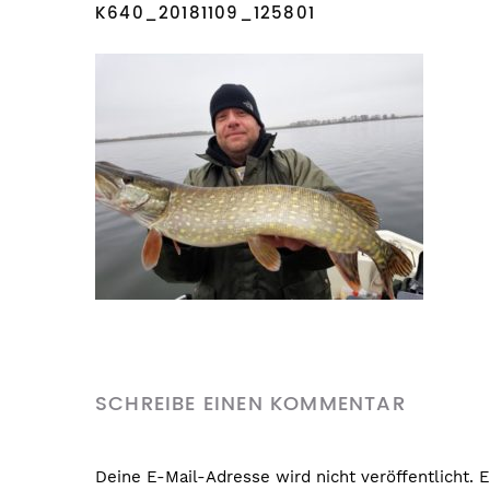
K640_20181109_125801
SCHREIBE EINEN KOMMENTAR
Deine E-Mail-Adresse wird nicht veröffentlicht.
E