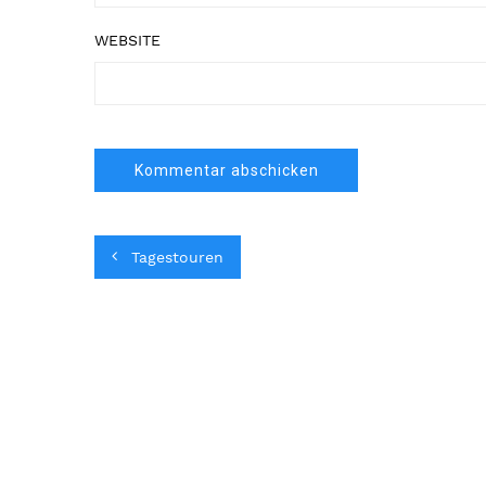
WEBSITE
Tagestouren