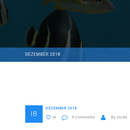
DEZEMBER 2018
DEZEMBER 2018
18
0 Comments
By Guide
26