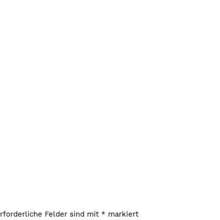
rforderliche Felder sind mit
*
markiert