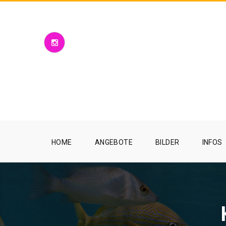
HOME
ANGEBOTE
BILDER
INFOS