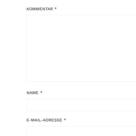
KOMMENTAR
*
NAME
*
E-MAIL-ADRESSE
*