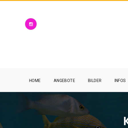
HOME
ANGEBOTE
BILDER
INFOS