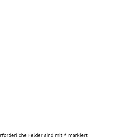
rforderliche Felder sind mit
*
markiert