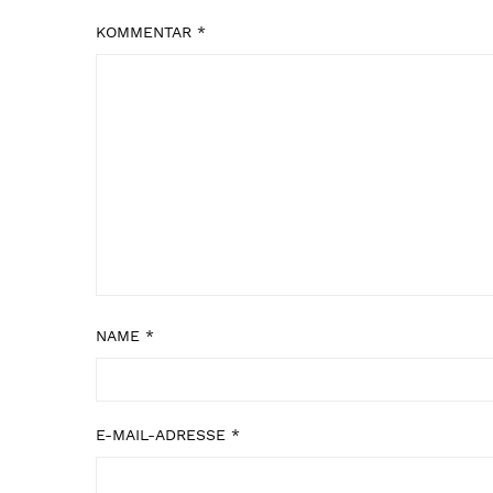
KOMMENTAR
*
NAME
*
E-MAIL-ADRESSE
*