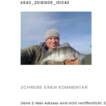
K640_20181009_101340
SCHREIBE EINEN KOMMENTAR
Deine E-Mail-Adresse wird nicht veröffentlicht.
E