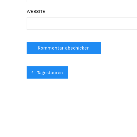
WEBSITE
Tagestouren