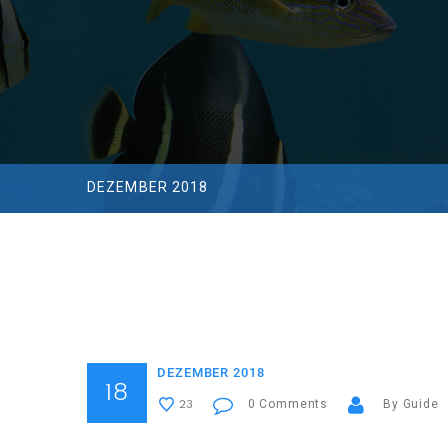
DEZEMBER 2018
DEZEMBER 2018
18
0 Comments
By Guide
23