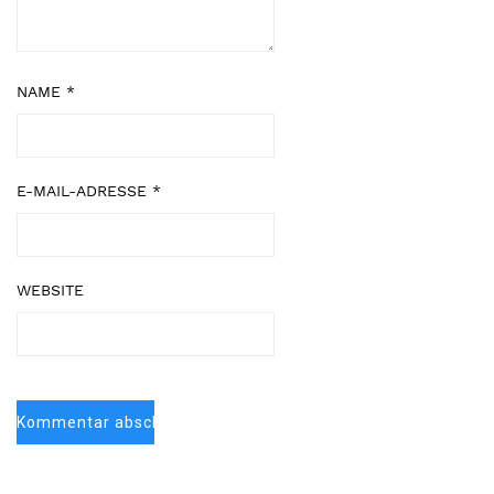
NAME
*
E-MAIL-ADRESSE
*
WEBSITE