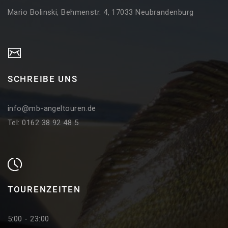
Mario Bolinski, Behmenstr. 4, 17033 Neubrandenburg
SCHREIBE UNS
info@mb-angeltouren.de
Tel: 0162 38 92 48 5
TOURENZEITEN
5:00 - 23:00