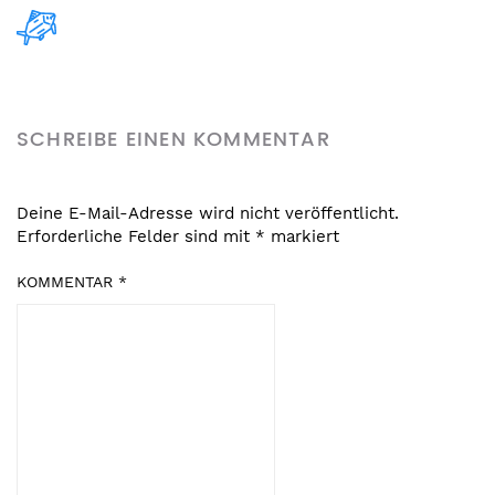
SCHREIBE EINEN KOMMENTAR
Deine E-Mail-Adresse wird nicht veröffentlicht.
Erforderliche Felder sind mit
*
markiert
KOMMENTAR
*