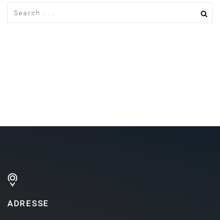
ADRESSE