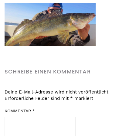
SCHREIBE EINEN KOMMENTAR
Deine E-Mail-Adresse wird nicht veröffentlicht.
Erforderliche Felder sind mit
*
markiert
KOMMENTAR
*