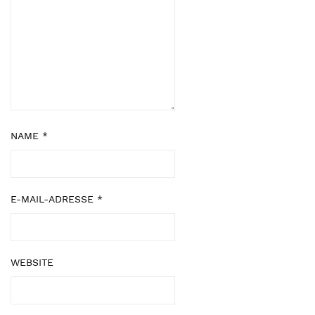
NAME
*
E-MAIL-ADRESSE
*
WEBSITE